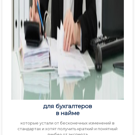
для бухгалтеров
в найме
которые устали от бесконечных изменений в
стандартах и хотят получить краткий и понятный
ликбез от эксперта