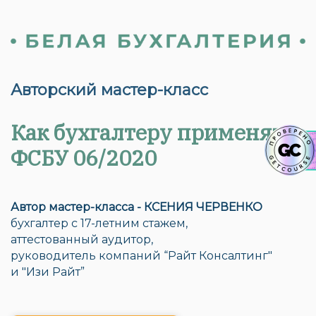
Авторский мастер-класс
Как бухгалтеру применять
ФСБУ 06/2020
Автор мастер-класса - КСЕНИЯ ЧЕРВЕНКО
бухгалтер с 17-летним стажем,
аттестованный аудитор,
руководитель компаний “Райт Консалтинг"
и "Изи Райт”