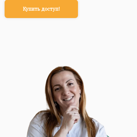
Купить доступ!