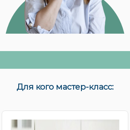
Для кого мастер-класс: