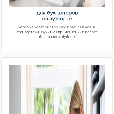
для бухгалтеров
на аутсорсе
которые хотят быстро разобраться в новых
стандартах и научиться применять их в работе
без танцев с бубном