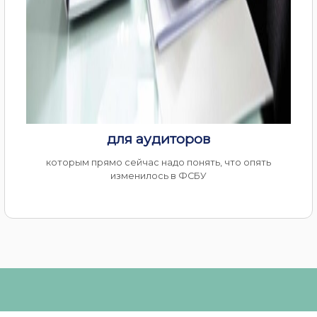
для аудиторов
которым прямо сейчас надо понять, что опять
изменилось в ФСБУ